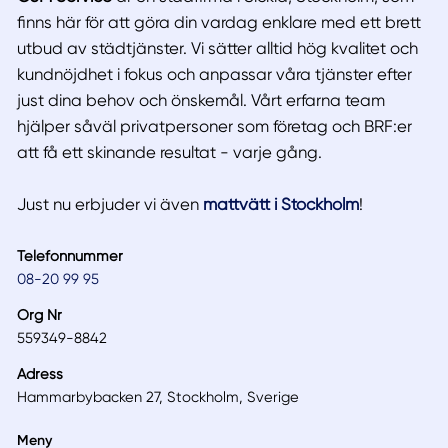
finns här för att göra din vardag enklare med ett brett
utbud av städtjänster. Vi sätter alltid hög kvalitet och
kundnöjdhet i fokus och anpassar våra tjänster efter
just dina behov och önskemål. Vårt erfarna team
hjälper såväl privatpersoner som företag och BRF:er
att få ett skinande resultat - varje gång.
Just nu erbjuder vi även
mattvätt i Stockholm
!
Telefonnummer
08-20 99 95
Org Nr
559349-8842
Adress
Hammarbybacken 27, Stockholm, Sverige
Meny